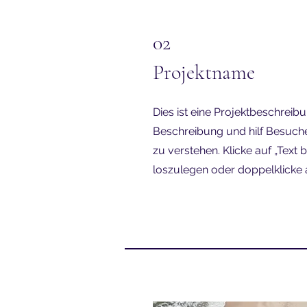
02
Projektname
Dies ist eine Projektbeschreib
Beschreibung und hilf Besuche
zu verstehen. Klicke auf „Text 
loszulegen oder doppelklicke a