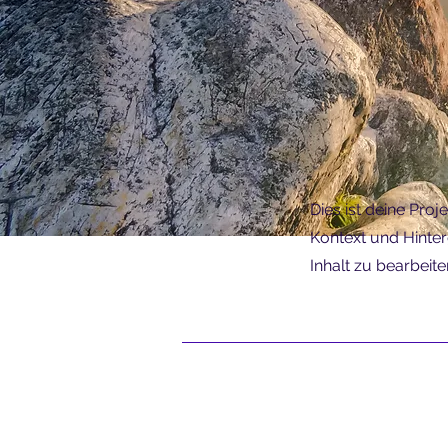
Dies ist deine Pro
Kontext und Hinter
Inhalt zu bearbeit