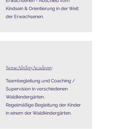
Erwachsenen - Abschied vom
Kindsein & Orientierung in der Welt
der Erwachsenen.
SenseAbilityAcademy
Teambegleitung und Coaching /
Supervision in verschiedenen
Waldkindergärten.
Regelmäßige Begleitung der Kinder
in einem der Waldkindergärten.