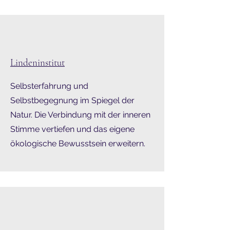
Lindeninstitut
Selbsterfahrung und
Selbstbegegnung im Spiegel der
Natur. Die Verbindung mit der inneren
Stimme vertiefen und das eigene
ökologische Bewusstsein erweitern.