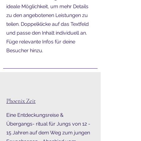
ideale Möglichkeit, um mehr Details
zu den angebotenen Leistungen zu
teilen. Doppelklicke auf das Textfeld
und passe den Inhalt individuell an.
Füge relevante Infos für deine
Besucher hinzu.
Phoenix Zeit
Eine Entdeckungsreise &
Übergangs- ritual für Jungs von
12 -
15 Jahren auf dem Weg zum jungen